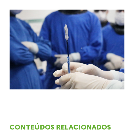
CONTEÚDOS RELACIONADOS