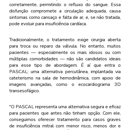
corretamente, permitindo o refluxo do sangue. Essa
disfunção compromete a circulação adequada, causa
sintomas como cansaço e falta de ar, e, se não tratada,
pode evoluir para insuficiência cardíaca.
Tradicionalmente, o tratamento exige cirurgia aberta
para troca ou reparo da válvula. No entanto, muitos
pacientes — especialmente os mais idosos ou com
múltiplas comorbidades — não são candidatos ideais
para esse tipo de abordagem. É aí que entra o
PASCAL: uma alternativa percutânea, implantada via
cateterismo na sala de hemodinâmica, com apoio de
imagens avançadas, como o ecocardiograma 3D
transesofágico.
"O PASCAL representa uma alternativa segura e eficaz
para pacientes que antes não tinham opção. Com ele,
conseguimos oferecer tratamento para casos graves
de insuficiência mitral com menor risco, menos dor e