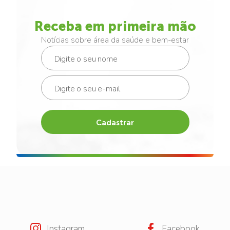
Receba em primeira mão
Notícias sobre área da saúde e bem-estar
Cadastrar
Instagram
Facebook