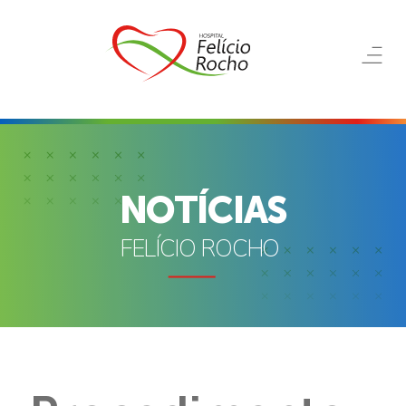
NOTÍCIAS
FELÍCIO ROCHO