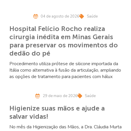
04 de agosto de 2026
Saúde
Hospital Felício Rocho realiza
cirurgia inédita em Minas Gerais
para preservar os movimentos do
dedão do pé
Procedimento utiliza prótese de silicone importada da
Itália como alternativa à fusão da articulação, ampliando
as opções de tratamento para pacientes com hálux
rígido
29 de maio de 2026
Saúde
Higienize suas mãos e ajude a
salvar vidas!
No mês da Higienização das Mãos, a Dra. Cláudia Murta