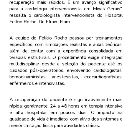
recuperação mais rápidos. É um avanço significativo
para a cardiologia intervencionista em Minas Gerais”,
ressalta o cardiologista intervencionista do Hospital
Felício Rocho, Dr. Efraim Flam.
A equipe do Felício Rocho passou por treinamentos
específicos, com simulações realistas e aulas teóricas,
além de contar com a experiência consolidada em
terapias estruturais. O procedimento exige integração
multidisciplinar desde a seleção do paciente até os
cuidados pós-operatórios, envolvendo cardiologistas,
hemodinamicistas, anestesistas, ecocardiografistas,
enfermeiros e intensivistas.
A recuperação do paciente é significativamente mais
rápida: geralmente, 24 a 48 horas em terapia intensiva
e alta hospitalar em poucos dias. O impacto na
qualidade de vida é imediato, com alívio dos sintomas e
menor limitação física para atividades diárias.