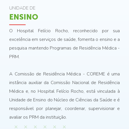
UNIDADE DE
ENSINO
O Hospital Felício Rocho, reconhecido por sua
excelência em serviços de saúde, fomenta o ensino e a
pesquisa mantendo Programas de Residência Médica -
PRM.
A Comissão de Residência Médica - COREME é uma
instância auxiliar da Comissão Nacional de Residência
Médica e, no Hospital Felício Rocho, está vinculada à
Unidade de Ensino do Núcleo de Ciências da Saúde e é
responsável por planejar, coordenar, supervisionar e
avaliar os PRM da instituição.