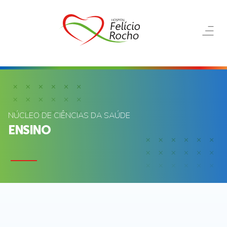
NÚCLEO DE CIÊNCIAS DA SAÚDE
ENSINO