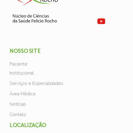
NOSSO SITE
Paciente
Institucional
Serviços e Especialidades
Área Médica
Notícias
Contato
LOCALIZAÇÃO