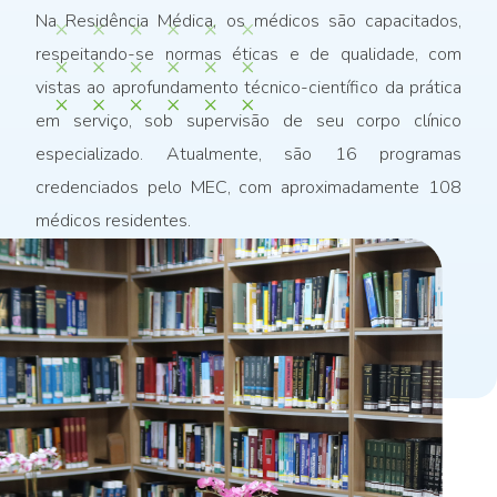
Na Residência Médica, os médicos são capacitados,
respeitando-se normas éticas e de qualidade, com
vistas ao aprofundamento técnico-científico da prática
em serviço, sob supervisão de seu corpo clínico
especializado. Atualmente, são 16 programas
credenciados pelo MEC, com aproximadamente 108
médicos residentes.